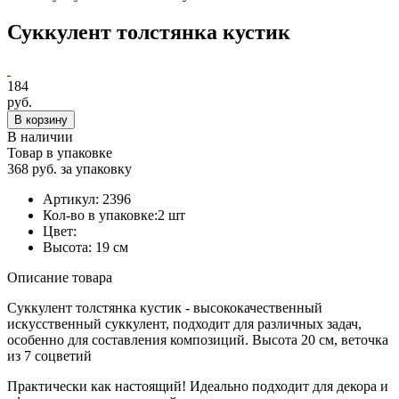
Суккулент толстянка кустик
184
руб.
В корзину
В наличии
Товар в упаковке
368 руб. за упаковку
Артикул:
2396
Кол-во в упаковке:
2 шт
Цвет:
Высота:
19 см
Описание товара
Суккулент толстянка кустик - высококачественный
искусственный суккулент, подходит для различных задач,
особенно для составления композиций. Высота 20 см, веточка
из 7 соцветий
Практически как настоящий! Идеально подходит для декора и