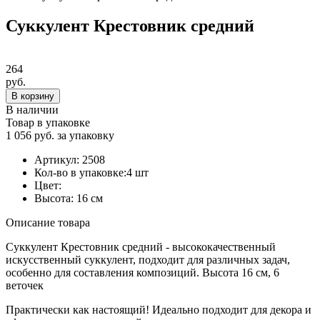
Суккулент Крестовник средний
264
руб.
В корзину
В наличии
Товар в упаковке
1 056 руб. за упаковку
Артикул:
2508
Кол-во в упаковке:
4 шт
Цвет:
Высота:
16 см
Описание товара
Суккулент Крестовник средний - высококачественный
искусственный суккулент, подходит для различных задач,
особенно для составления композиций. Высота 16 см, 6
веточек
Практически как настоящий! Идеально подходит для декора и