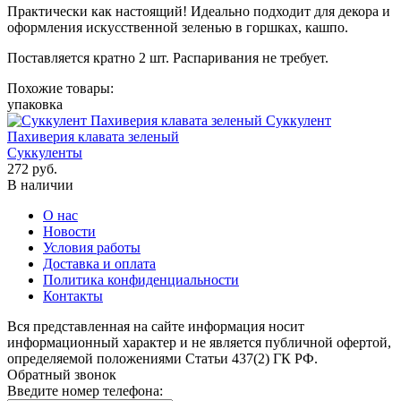
Практически как настоящий! Идеально подходит для декора и
оформления искусственной зеленью в горшках, кашпо.
Поставляется кратно 2 шт. Распаривания не требует.
Похожие товары:
упаковка
Суккулент
Пахиверия клавата зеленый
Суккуленты
272
руб.
В наличии
О нас
Новости
Условия работы
Доставка и оплата
Политика конфиденциальности
Контакты
Вся представленная на сайте информация носит
информационный характер и не является публичной офертой,
определяемой положениями Статьи 437(2) ГК РФ.
Обратный звонок
Введите номер телефона: