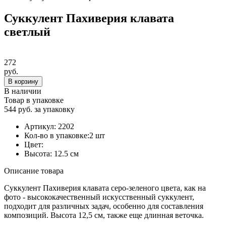
Суккулент Пахиверия клавата
светлый
272
руб.
В корзину
В наличии
Товар в упаковке
544 руб. за упаковку
Артикул:
2202
Кол-во в упаковке:
2 шт
Цвет:
Высота:
12.5 см
Описание товара
Суккулент Пахиверия клавата серо-зеленого цвета, как на
фото - высококачественный искусственный суккулент,
подходит для различных задач, особенно для составления
композиций. Высота 12,5 см, также еще длинная веточка.