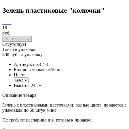
Зелень пластиковые "колючки"
16
руб.
Нет в наличии
Отсутствует
Товар в упаковке
800 руб. за упаковку
Артикул:
mz3158
Кол-во в упаковке:
50 шт
Цвет:
Высота:
24 см
Описание товара
Зелень с пластиковыми цветочками, разные цвета, продается в
упаковках по 50 штук микс.
Не требуют распаривания, готовы к продаже.