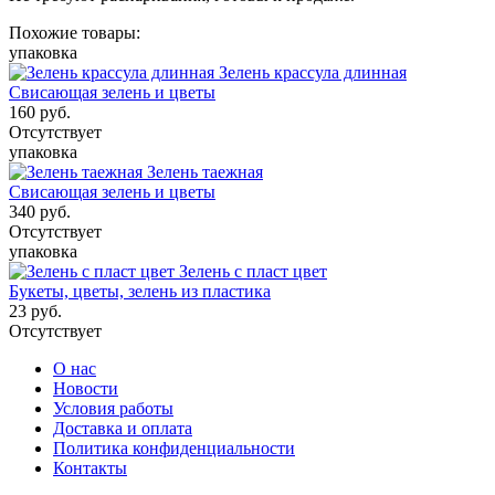
Похожие товары:
упаковка
Зелень крассула длинная
Свисающая зелень и цветы
160
руб.
Отсутствует
упаковка
Зелень таежная
Свисающая зелень и цветы
340
руб.
Отсутствует
упаковка
Зелень с пласт цвет
Букеты, цветы, зелень из пластика
23
руб.
Отсутствует
О нас
Новости
Условия работы
Доставка и оплата
Политика конфиденциальности
Контакты