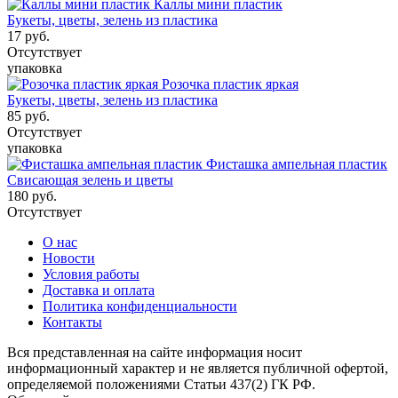
Каллы мини пластик
Букеты, цветы, зелень из пластика
17
руб.
Отсутствует
упаковка
Розочка пластик яркая
Букеты, цветы, зелень из пластика
85
руб.
Отсутствует
упаковка
Фисташка ампельная пластик
Свисающая зелень и цветы
180
руб.
Отсутствует
О нас
Новости
Условия работы
Доставка и оплата
Политика конфиденциальности
Контакты
Вся представленная на сайте информация носит
информационный характер и не является публичной офертой,
определяемой положениями Статьи 437(2) ГК РФ.