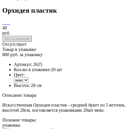
Орхидея пластик
40
руб.
Нет в наличии
Отсутствует
Товар в упаковке
800 руб. за упаковку
Артикул:
2625
Кол-во в упаковке:
20 шт
Цвет:
Высота:
28 см
Описание товара
Искусственная Орхидея пластик - средний букет из 5 веточек,
высотой 28см, поставляется упаковками 20шт микс
Похожие товары:
упаковка