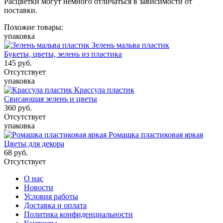
Расцветки могут немного отличаться в зависимости от
поставки.
Похожие товары:
упаковка
Зелень мальва пластик
Букеты, цветы, зелень из пластика
145
руб.
Отсутствует
упаковка
Крассула пластик
Свисающая зелень и цветы
360
руб.
Отсутствует
упаковка
Ромашка пластиковая яркая
Цветы для декора
68
руб.
Отсутствует
О нас
Новости
Условия работы
Доставка и оплата
Политика конфиденциальности