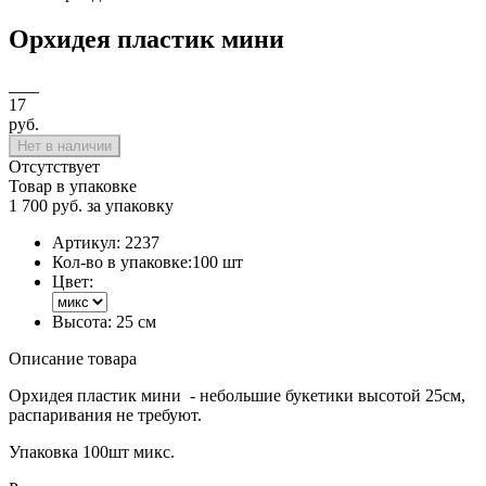
Орхидея пластик мини
17
руб.
Нет в наличии
Отсутствует
Товар в упаковке
1 700 руб. за упаковку
Артикул:
2237
Кол-во в упаковке:
100 шт
Цвет:
Высота:
25 см
Описание товара
Орхидея пластик мини - небольшие букетики высотой 25см,
распаривания не требуют.
Упаковка 100шт микс.