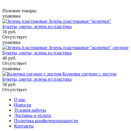
Похожие товары:
упаковка
Зелень пластиковые "колючки"
Букеты, цветы, зелень из пластика
16
руб.
Отсутствует
упаковка
Зелень пластиковые "колючки" средние
Букеты, цветы, зелень из пластика
40
руб.
Отсутствует
упаковка
Колючки средние с листом
Букеты, цветы, зелень из пластика
58
руб.
Отсутствует
О нас
Новости
Условия работы
Доставка и оплата
Политика конфиденциальности
Контакты