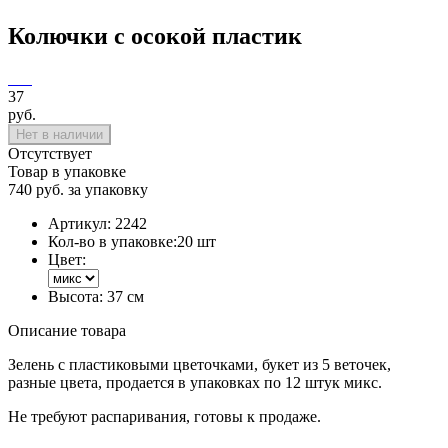
Колючки с осокой пластик
37
руб.
Нет в наличии
Отсутствует
Товар в упаковке
740 руб. за упаковку
Артикул:
2242
Кол-во в упаковке:
20 шт
Цвет:
Высота:
37 см
Описание товара
Зелень с пластиковыми цветочками, букет из 5 веточек,
разные цвета, продается в упаковках по 12 штук микс.
Не требуют распаривания, готовы к продаже.