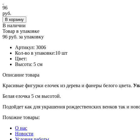
96
руб.
В корзину
В наличии
Товар в упаковке
96 руб. за упаковку
Артикул:
3006
Кол-во в упаковке:
10 шт
Цвет:
Высота:
5 см
Описание товара
Красивые фигурки елочек из дерева и фанеры белого цвета.
Уп
Белая елочка 5 см высотой.
Подойдет как для украшения рождественских венков так и ново
Похожие товары:
О нас
Новости
Условия работы