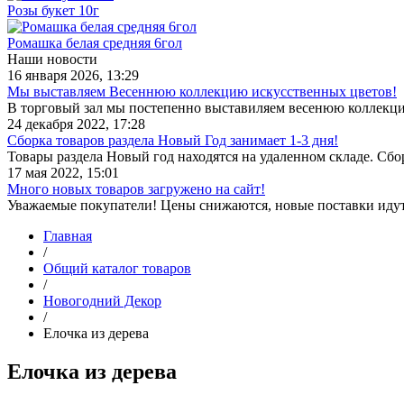
Розы букет 10г
Ромашка белая средняя 6гол
Наши новости
16 января 2026, 13:29
Мы выставляем Весеннюю коллекцию искусственных цветов!
В торговый зал мы постепенно выставиляем весенюю коллекц
24 декабря 2022, 17:28
Сборка товаров раздела Новый Год занимает 1-3 дня!
Товары раздела Новый год находятся на удаленном складе. Сб
17 мая 2022, 15:01
Много новых товаров загружено на сайт!
Уважаемые покупатели! Цены снижаются, новые поставки иду
Главная
/
Общий каталог товаров
/
Новогодний Декор
/
Елочка из дерева
Елочка из дерева