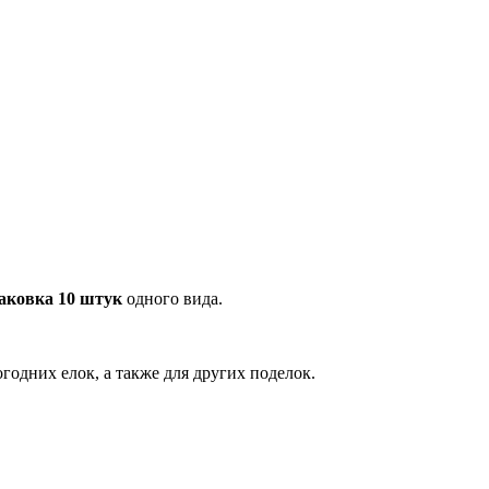
аковка 10 штук
одного вида.
годних елок, а также для других поделок.