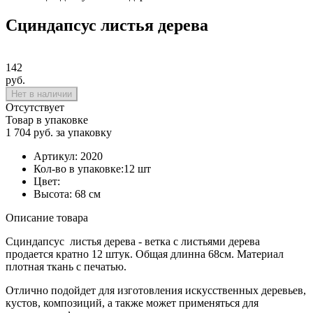
Сциндапсус листья дерева
142
руб.
Нет в наличии
Отсутствует
Товар в упаковке
1 704 руб. за упаковку
Артикул:
2020
Кол-во в упаковке:
12 шт
Цвет:
Высота:
68 см
Описание товара
Сциндапсус листья дерева - ветка с листьями дерева
продается кратно 12 штук. Общая длинна 68см. Материал
плотная ткань с печатью.
Отлично подойдет для изготовления искусственных деревьев,
кустов, композиций, а также может применяться для