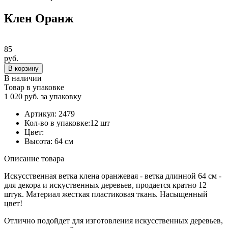
Клен Оранж
85
руб.
В корзину
В наличии
Товар в упаковке
1 020 руб. за упаковку
Артикул:
2479
Кол-во в упаковке:
12 шт
Цвет:
Высота:
64 см
Описание товара
Искусственная ветка клена оранжевая - ветка длинной 64 см -
для декора и искуственных деревьев, продается кратно 12
штук. Материал жесткая пластиковая ткань. Насыщенный
цвет!
Отлично подойдет для изготовления искусственных деревьев,