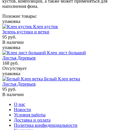
кустов, композиций, а также может применяться для
наполнения фона.
Похожие товары:
упаковка
Клен кустик
Зелень кустики и ветки
95
руб.
В наличии
упаковка
Клен лист большой
Листья Деревьев
168
руб.
Отсутствует
упаковка
Белый Клен ветка
Листья Деревьев
95
руб.
В наличии
О нас
Новости
Условия работы
Доставка и оплата
Политика конфиденциальности