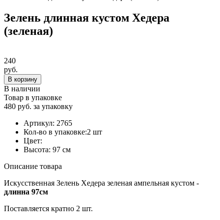
Зелень длинная кустом Хедера
(зеленая)
240
руб.
В корзину
В наличии
Товар в упаковке
480 руб. за упаковку
Артикул:
2765
Кол-во в упаковке:
2 шт
Цвет:
Высота:
97 см
Описание товара
Искусственная Зелень Хедера зеленая ампельная кустом -
длинна 97см
Поставляется кратно 2 шт.