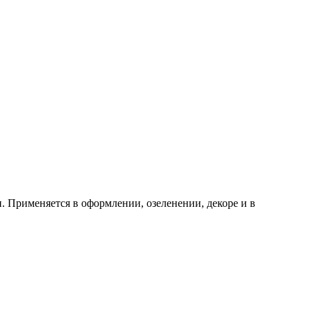
. Применяется в оформлении, озеленении, декоре и в