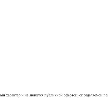
ый характер и не является публичной офертой, определяемой п