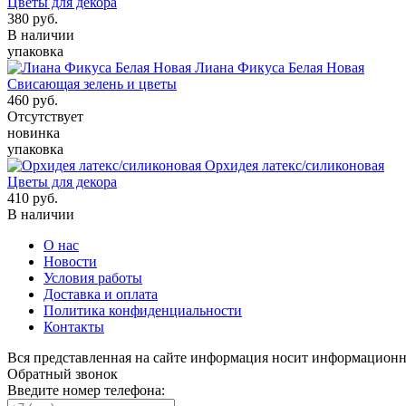
Цветы для декора
380
руб.
В наличии
упаковка
Лиана Фикуса Белая Новая
Свисающая зелень и цветы
460
руб.
Отсутствует
новинка
упаковка
Орхидея латекс/силиконовая
Цветы для декора
410
руб.
В наличии
О нас
Новости
Условия работы
Доставка и оплата
Политика конфиденциальности
Контакты
Вся представленная на сайте информация носит информационн
Обратный звонок
Введите номер телефона: