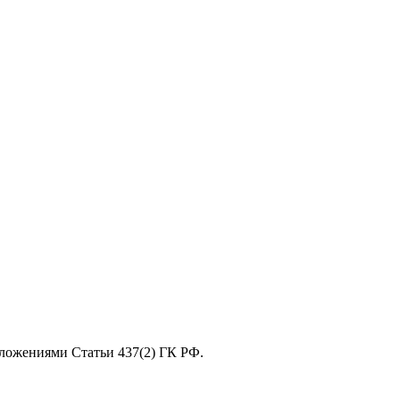
оложениями Статьи 437(2) ГК РФ.