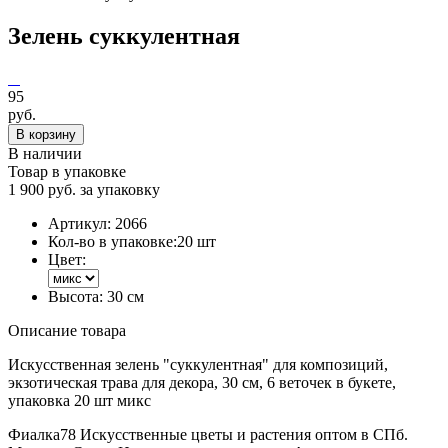
Зелень суккулентная
95
руб.
В корзину
В наличии
Товар в упаковке
1 900 руб. за упаковку
Артикул:
2066
Кол-во в упаковке:
20 шт
Цвет:
Высота:
30 см
Описание товара
Искусственная зелень "суккулентная" для композиций,
экзотическая трава для декора, 30 см, 6 веточек в букете,
упаковка 20 шт микс
Фиалка78 Искусственные цветы и растения оптом в СПб.