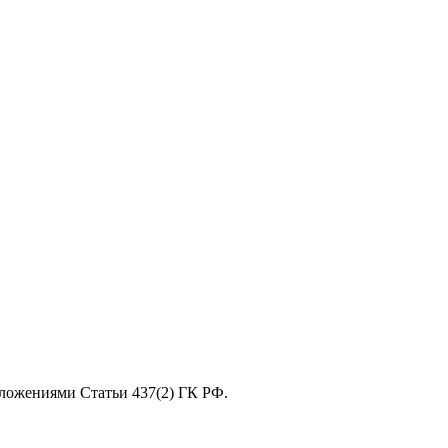
оложениями Статьи 437(2) ГК РФ.