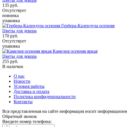
Цветы для декора
135
руб.
Отсутствует
новинка
упаковка
Гербера-Календула осенняя
Цветы для декора
170
руб.
Отсутствует
упаковка
Камелия осенняя яркая
Цветы для декора
255
руб.
В наличии
О нас
Новости
Условия работы
Доставка и оплата
Политика конфиденциальности
Контакты
Вся представленная на сайте информация носит информационн
Обратный звонок
Введите номер телефона: