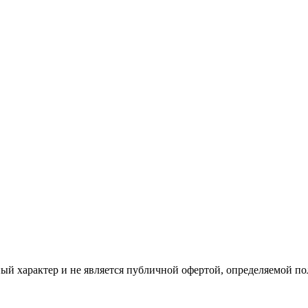
ый характер и не является публичной офертой, определяемой п