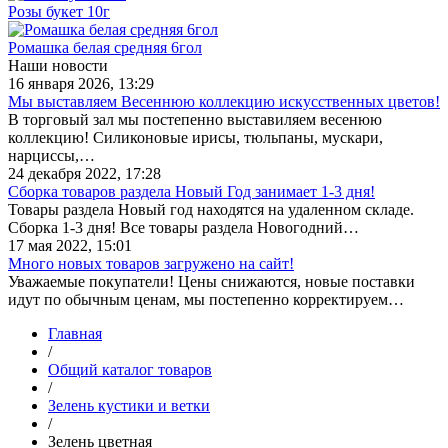
Розы букет 10г
Ромашка белая средняя 6гол
Наши новости
16 января 2026, 13:29
Мы выставляем Весеннюю коллекцию искусственных цветов!
В торговый зал мы постепенно выставиляем весенюю
коллекцию! Силиконовые ирисы, тюльпаны, мускари,
нарциссы,…
24 декабря 2022, 17:28
Сборка товаров раздела Новый Год занимает 1-3 дня!
Товары раздела Новый год находятся на удаленном складе.
Сборка 1-3 дня! Все товары раздела Новогодний…
17 мая 2022, 15:01
Много новых товаров загружено на сайт!
Уважаемые покупатели! Цены снижаются, новые поставки
идут по обычным ценам, мы постепенно корректируем…
Главная
/
Общий каталог товаров
/
Зелень кустики и ветки
/
Зелень цветная