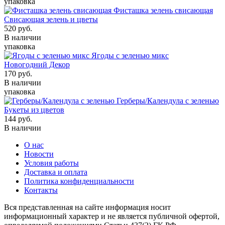
упаковка
Фисташка зелень свисающая
Свисающая зелень и цветы
520
руб.
В наличии
упаковка
Ягоды с зеленью микс
Новогодний Декор
170
руб.
В наличии
упаковка
Герберы/Календула с зеленью
Букеты из цветов
144
руб.
В наличии
О нас
Новости
Условия работы
Доставка и оплата
Политика конфиденциальности
Контакты
Вся представленная на сайте информация носит
информационный характер и не является публичной офертой,