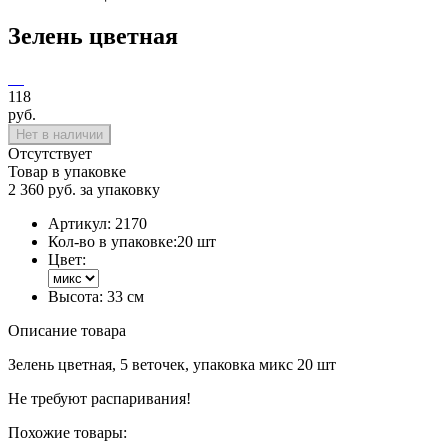
Зелень цветная
118
руб.
Нет в наличии
Отсутствует
Товар в упаковке
2 360 руб. за упаковку
Артикул:
2170
Кол-во в упаковке:
20 шт
Цвет:
Высота:
33 см
Описание товара
Зелень цветная, 5 веточек, упаковка микс 20 шт
Не требуют распаривания!
Похожие товары: