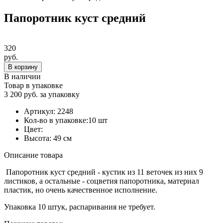
Папоротник куст средний
320
руб.
В корзину
В наличии
Товар в упаковке
3 200 руб. за упаковку
Артикул:
2248
Кол-во в упаковке:
10 шт
Цвет:
Высота:
49 см
Описание товара
Папоротник куст средний - кустик из 11 веточек из них 9
листиков, а остальные - соцветия папоротника, материал
пластик, но очень качественное исполнение.
Упаковка 10 штук, распаривания не требует.