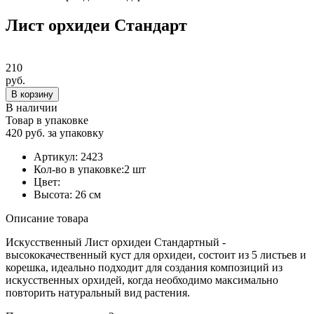
Лист орхидеи Стандарт
210
руб.
В корзину
В наличии
Товар в упаковке
420 руб. за упаковку
Артикул:
2423
Кол-во в упаковке:
2 шт
Цвет:
Высота:
26 см
Описание товара
Искусственный Лист орхидеи Стандартный -
высококачественный куст для орхидеи, состоит из 5 листьев и
корешка, идеально подходит для создания композиций из
искусственных орхидей, когда необходимо максимально
повторить натуральный вид растения.