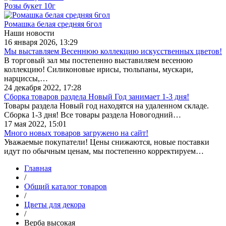
Розы букет 10г
Ромашка белая средняя 6гол
Наши новости
16 января 2026, 13:29
Мы выставляем Весеннюю коллекцию искусственных цветов!
В торговый зал мы постепенно выставиляем весенюю
коллекцию! Силиконовые ирисы, тюльпаны, мускари,
нарциссы,…
24 декабря 2022, 17:28
Сборка товаров раздела Новый Год занимает 1-3 дня!
Товары раздела Новый год находятся на удаленном складе.
Сборка 1-3 дня! Все товары раздела Новогодний…
17 мая 2022, 15:01
Много новых товаров загружено на сайт!
Уважаемые покупатели! Цены снижаются, новые поставки
идут по обычным ценам, мы постепенно корректируем…
Главная
/
Общий каталог товаров
/
Цветы для декора
/
Верба высокая