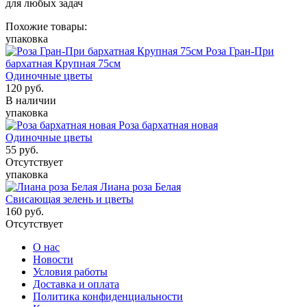
для любых задач
Похожие товары:
упаковка
Роза Гран-При
бархатная Крупная 75см
Одиночные цветы
120
руб.
В наличии
упаковка
Роза бархатная новая
Одиночные цветы
55
руб.
Отсутствует
упаковка
Лиана роза Белая
Свисающая зелень и цветы
160
руб.
Отсутствует
О нас
Новости
Условия работы
Доставка и оплата
Политика конфиденциальности