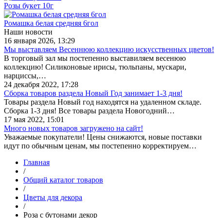
Розы букет 10г
Ромашка белая средняя 6гол
Наши новости
16 января 2026, 13:29
Мы выставляем Весеннюю коллекцию искусственных цветов!
В торговый зал мы постепенно выставиляем весенюю
коллекцию! Силиконовые ирисы, тюльпаны, мускари,
нарциссы,…
24 декабря 2022, 17:28
Сборка товаров раздела Новый Год занимает 1-3 дня!
Товары раздела Новый год находятся на удаленном складе.
Сборка 1-3 дня! Все товары раздела Новогодний…
17 мая 2022, 15:01
Много новых товаров загружено на сайт!
Уважаемые покупатели! Цены снижаются, новые поставки
идут по обычным ценам, мы постепенно корректируем…
Главная
/
Общий каталог товаров
/
Цветы для декора
/
Роза с бутонами декор