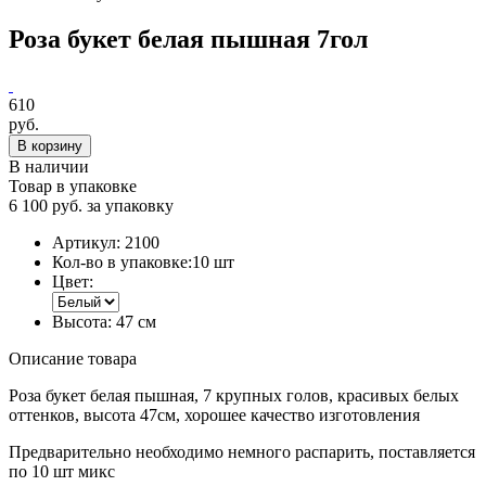
Роза букет белая пышная 7гол
610
руб.
В корзину
В наличии
Товар в упаковке
6 100 руб. за упаковку
Артикул:
2100
Кол-во в упаковке:
10 шт
Цвет:
Высота:
47 см
Описание товара
Роза букет белая пышная, 7 крупных голов, красивых белых
оттенков, высота 47см, хорошее качество изготовления
Предварительно необходимо немного распарить, поставляется
по 10 шт микс