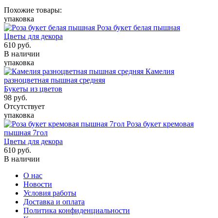
Похожие товары:
упаковка
Роза букет белая пышная
Цветы для декора
610
руб.
В наличии
упаковка
Камелия
разноцветная пышная средняя
Букеты из цветов
98
руб.
Отсутствует
упаковка
Роза букет кремовая
пышная 7гол
Цветы для декора
610
руб.
В наличии
О нас
Новости
Условия работы
Доставка и оплата
Политика конфиденциальности