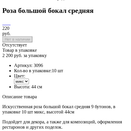
Роза большой бокал средняя
220
руб.
Нет в наличии
Отсутствует
Товар в упаковке
2 200 руб. за упаковку
Артикул:
3096
Кол-во в упаковке:
10 шт
Цвет:
Высота:
44 см
Описание товара
Искусственная роза большой бокал средняя 9 бутонов, в
упаковке 10 шт микс, высотой 44см
Подойдет для декора, а также для композиций, оформления
рестаронов и других поделок.