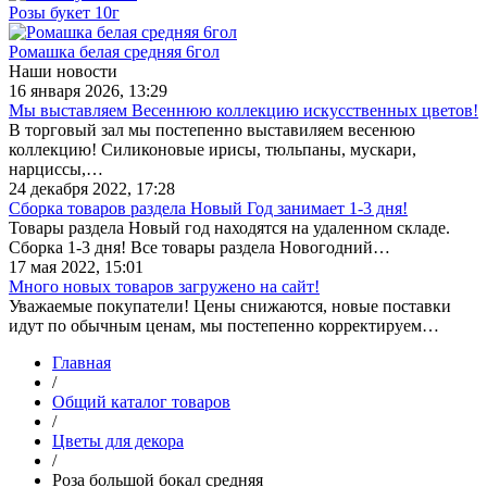
Розы букет 10г
Ромашка белая средняя 6гол
Наши новости
16 января 2026, 13:29
Мы выставляем Весеннюю коллекцию искусственных цветов!
В торговый зал мы постепенно выставиляем весенюю
коллекцию! Силиконовые ирисы, тюльпаны, мускари,
нарциссы,…
24 декабря 2022, 17:28
Сборка товаров раздела Новый Год занимает 1-3 дня!
Товары раздела Новый год находятся на удаленном складе.
Сборка 1-3 дня! Все товары раздела Новогодний…
17 мая 2022, 15:01
Много новых товаров загружено на сайт!
Уважаемые покупатели! Цены снижаются, новые поставки
идут по обычным ценам, мы постепенно корректируем…
Главная
/
Общий каталог товаров
/
Цветы для декора
/
Роза большой бокал средняя