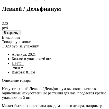
Левкой / Дельфиниум
220
руб.
В корзину
В наличии
Товар в упаковке
1 320 руб. за упаковку
Артикул:
2021
Кол-во в упаковке:
6 шт
Цвет:
Высота:
81 см
Описание товара
Искусственный Левкой / Дельфиниум высокого качества,
одиночные искусственные растения для ваз, продается кратно
упаковки из 5 шт.
Может быть использована для домашнего декора, например