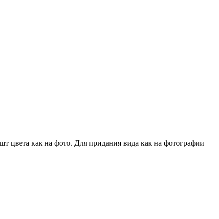
шт цвета как на фото. Для придания вида как на фотографии