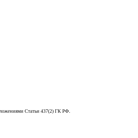
оложениями Статьи 437(2) ГК РФ.