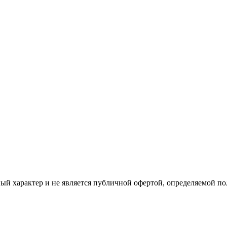
ый характер и не является публичной офертой, определяемой п