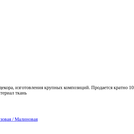
декора, изготовления крупных композиций. Продается кратно 10
атериал ткань
зовая / Малиновая