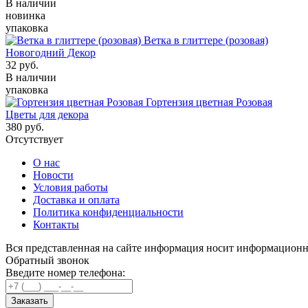
В наличии
новинка
упаковка
Ветка в глиттере (розовая)
Новогодний Декор
32
руб.
В наличии
упаковка
Гортензия цветная Розовая
Цветы для декора
380
руб.
Отсутствует
О нас
Новости
Условия работы
Доставка и оплата
Политика конфиденциальности
Контакты
Вся представленная на сайте информация носит информационн
Обратный звонок
Введите номер телефона:
Заказать