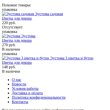
Похожие товары:
упаковка
Эустома садовая
Цветы для декора
220
руб.
Отсутствует
упаковка
Эустома
Цветы для декора
270
руб.
В наличии
упаковка
Эустома 3 цветка и бутон
Цветы для декора
148
руб.
В наличии
О нас
Новости
Условия работы
Доставка и оплата
Политика конфиденциальности
Контакты