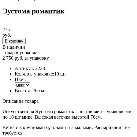
Эустома романтик
275
руб.
В корзину
В наличии
Товар в упаковке
2 750 руб. за упаковку
Артикул:
2223
Кол-во в упаковке:
10 шт
Цвет:
Высота:
70 см
Описание товара
Искусственная Эустома романтик - поставляется упаковками
по 10 шт микс. Высокая веточка высотой 70см.
Ветка с 3 крупными бутонами и 2 малыми. Распаривания не
требуется.