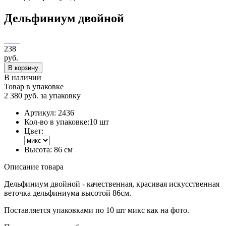
Дельфиниум двойной
238
руб.
В корзину
В наличии
Товар в упаковке
2 380 руб. за упаковку
Артикул:
2436
Кол-во в упаковке:
10 шт
Цвет:
Высота:
86 см
Описание товара
Дельфиниум двойной - качественная, красивая искусственная
веточка дельфиниума высотой 86см.
Поставляется упаковками по 10 шт микс как на фото.