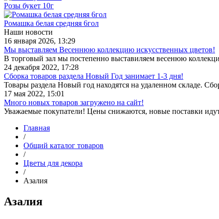
Розы букет 10г
Ромашка белая средняя 6гол
Наши новости
16 января 2026, 13:29
Мы выставляем Весеннюю коллекцию искусственных цветов!
В торговый зал мы постепенно выставиляем весенюю коллекц
24 декабря 2022, 17:28
Сборка товаров раздела Новый Год занимает 1-3 дня!
Товары раздела Новый год находятся на удаленном складе. Сб
17 мая 2022, 15:01
Много новых товаров загружено на сайт!
Уважаемые покупатели! Цены снижаются, новые поставки иду
Главная
/
Общий каталог товаров
/
Цветы для декора
/
Азалия
Азалия