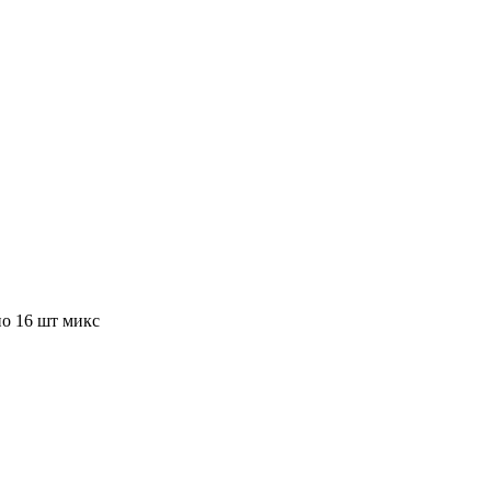
но 16 шт микс