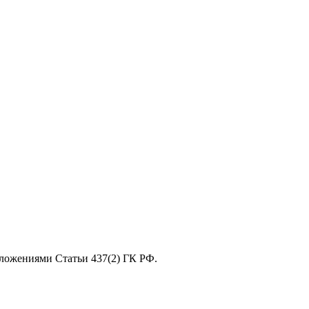
оложениями Статьи 437(2) ГК РФ.