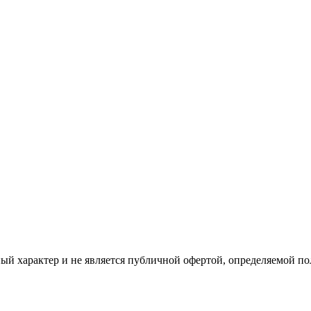
ый характер и не является публичной офертой, определяемой п