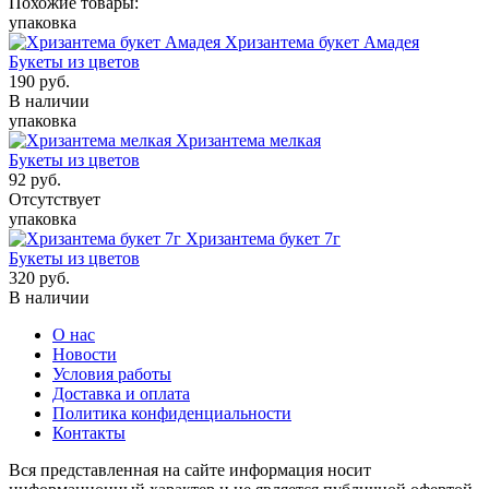
Похожие товары:
упаковка
Хризантема букет Амадея
Букеты из цветов
190
руб.
В наличии
упаковка
Хризантема мелкая
Букеты из цветов
92
руб.
Отсутствует
упаковка
Хризантема букет 7г
Букеты из цветов
320
руб.
В наличии
О нас
Новости
Условия работы
Доставка и оплата
Политика конфиденциальности
Контакты
Вся представленная на сайте информация носит