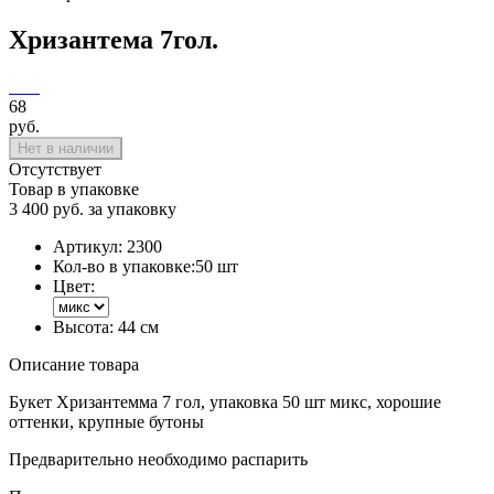
Хризантема 7гол.
68
руб.
Нет в наличии
Отсутствует
Товар в упаковке
3 400 руб. за упаковку
Артикул:
2300
Кол-во в упаковке:
50 шт
Цвет:
Высота:
44 см
Описание товара
Букет Хризантемма 7 гол, упаковка 50 шт микс, хорошие
оттенки, крупные бутоны
Предварительно необходимо распарить