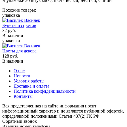
В упаковке 20 штук микс, цвета Белый, Желтый, Синий
Похожие товары:
упаковка
Василек
Букеты из цветов
32
руб.
В наличии
упаковка
Василек
Цветы для декора
128
руб.
В наличии
О нас
Новости
Условия работы
Доставка и оплата
Политика конфиденциальности
Контакты
Вся представленная на сайте информация носит
информационный характер и не является публичной офертой,
определяемой положениями Статьи 437(2) ГК РФ.
Обратный звонок
Введите номер телефона: