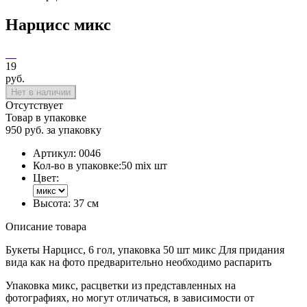
Нарцисс микс
19
руб.
Нет в наличии
Отсутствует
Товар в упаковке
950 руб. за упаковку
Артикул:
0046
Кол-во в упаковке:
50 mix шт
Цвет:
Высота:
37 см
Описание товара
Букеты Нарцисс, 6 гол, упаковка 50 шт микс Для придания
вида как на фото предварительно необходимо распарить
Упаковка микс, расцветки из представленных на
фотографиях, но могут отличаться, в зависимости от