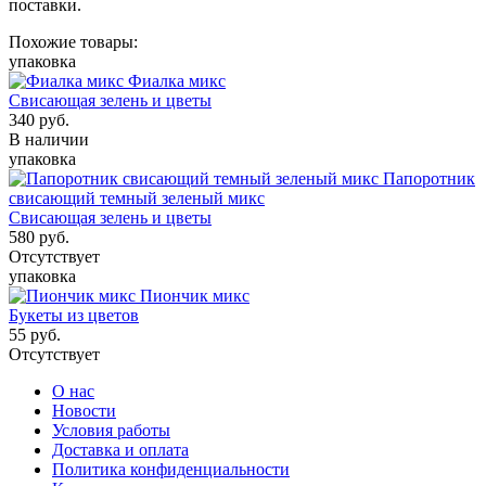
поставки.
Похожие товары:
упаковка
Фиалка микс
Свисающая зелень и цветы
340
руб.
В наличии
упаковка
Папоротник
свисающий темный зеленый микс
Свисающая зелень и цветы
580
руб.
Отсутствует
упаковка
Пиончик микс
Букеты из цветов
55
руб.
Отсутствует
О нас
Новости
Условия работы
Доставка и оплата
Политика конфиденциальности