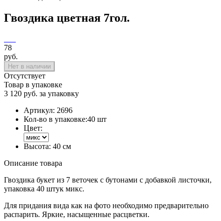
Гвоздика цветная 7гол.
78
руб.
Нет в наличии
Отсутствует
Товар в упаковке
3 120 руб. за упаковку
Артикул:
2696
Кол-во в упаковке:
40 шт
Цвет:
Высота:
40 см
Описание товара
Гвоздика букет из 7 веточек с бутонами с добавкой листочки,
упаковка 40 штук микс.
Для придания вида как на фото необходимо предварительно
распарить. Яркие, насыщенные расцветки.