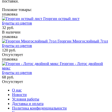
поставки.
Похожие товары:
упаковка
Георгин острый лист
Букеты из цветов
32
руб.
В наличии
упаковка
Георгин Многослойный 7гол
Букеты из цветов
120
руб.
Отсутствует
упаковка
Георгин - Лотос двойной
микс
Букеты из цветов
68
руб.
Отсутствует
О нас
Новости
Условия работы
Доставка и оплата
Политика конфиденциальности