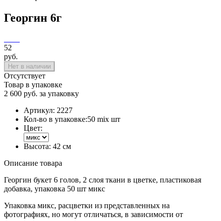
Георгин 6г
52
руб.
Нет в наличии
Отсутствует
Товар в упаковке
2 600 руб. за упаковку
Артикул:
2227
Кол-во в упаковке:
50 mix шт
Цвет:
Высота:
42 см
Описание товара
Георгин букет 6 голов, 2 слоя ткани в цветке, пластиковая
добавка, упаковка 50 шт микс
Упаковка микс, расцветки из представленных на
фотографиях, но могут отличаться, в зависимости от